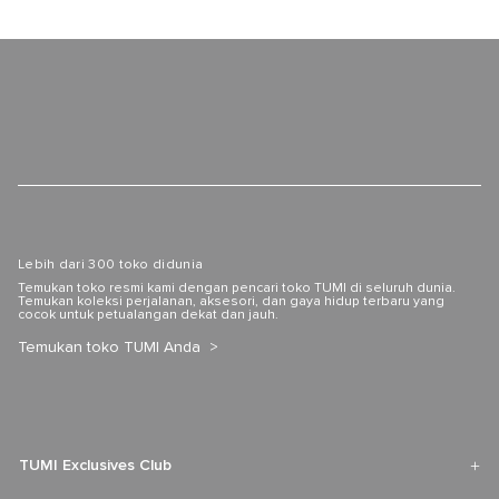
Lebih dari 300 toko didunia
Temukan toko resmi kami dengan pencari toko TUMI di seluruh dunia.
Temukan koleksi perjalanan, aksesori, dan gaya hidup terbaru yang
cocok untuk petualangan dekat dan jauh.
Temukan toko TUMI Anda
TUMI Exclusives Club