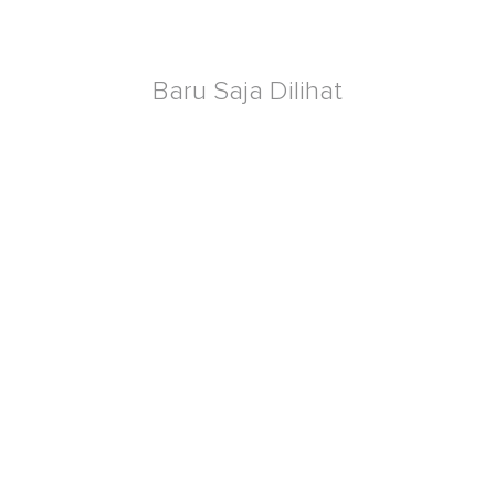
Baru Saja Dilihat