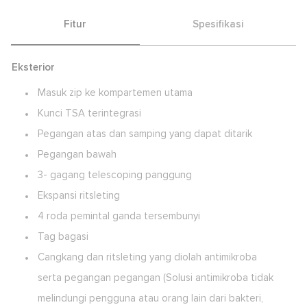
Fitur
Spesifikasi
Eksterior
Masuk zip ke kompartemen utama
Kunci TSA terintegrasi
Pegangan atas dan samping yang dapat ditarik
Pegangan bawah
3- gagang telescoping panggung
Ekspansi ritsleting
4 roda pemintal ganda tersembunyi
Tag bagasi
Cangkang dan ritsleting yang diolah antimikroba
serta pegangan pegangan (Solusi antimikroba tidak
melindungi pengguna atau orang lain dari bakteri,