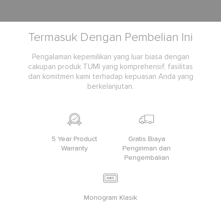
Termasuk Dengan Pembelian Ini
Pengalaman kepemilikan yang luar biasa dengan
cakupan produk TUMI yang komprehensif, fasilitas
dan komitmen kami terhadap kepuasan Anda yang
berkelanjutan.
5 Year Product
Gratis Biaya
Warranty
Pengiriman dan
Pengembalian
Monogram Klasik