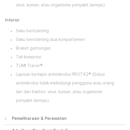
virus, kuman, atau organisme penyakit lainnya.)
Interior
Saku beritsleting
Saku beritsleting dua kompartemen
Braket gantungan
Tali kompresi
TUMI Tracer®
Lapisan berlapis antimikroba PROTX2® (Solusi
antimikroba tidak melindungi pengguna atau orang
lain dari bakteri, virus, kuman, atau organisme
penyakit lainnya.)
Pemeliharaan & Perawatan