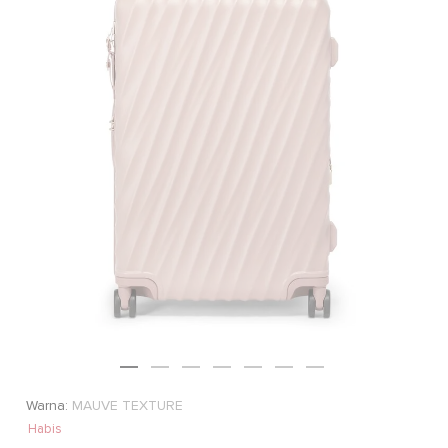
Warna:
MAUVE TEXTURE
Habis