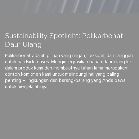
Sustainability Spotlight: Polikarbonat
Daur Ulang
Polikarbonat adalah pilihan yang ringan, fleksibel, dan tangguh
untuk hardside cases. Mengintegrasikan bahan daur ulang ke
dalam produk kami dan membuatnya tahan lama merupakan
contoh komitmen kami untuk melindungi hal yang paling
penting – lingkungan dan barang-barang yang Anda bawa
untuk menjelajahinya.