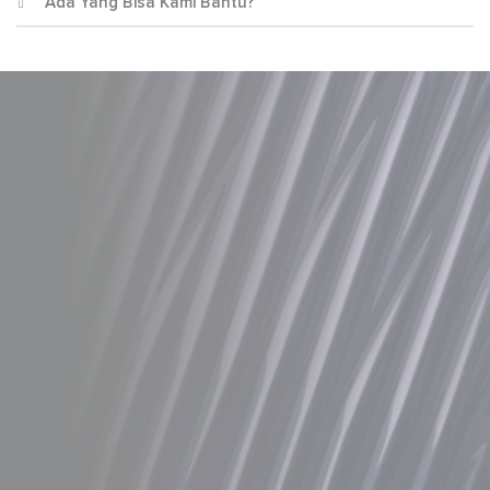
Ada Yang Bisa Kami Bantu?