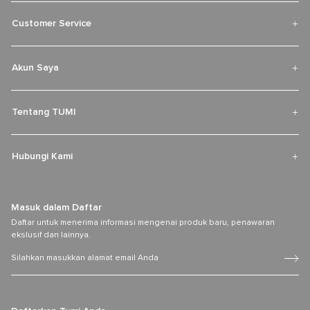
Customer Service
Akun Saya
Tentang TUMI
Hubungi Kami
Masuk dalam Daftar
Daftar untuk menerima informasi mengenai produk baru, penawaran
ekslusif dan lainnya.